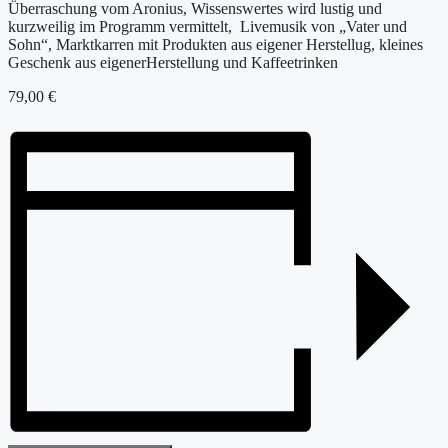
Überraschung vom Aronius, Wissenswertes wird lustig und
kurzweilig im Programm vermittelt, Livemusik von „Vater und
Sohn“, Marktkarren mit Produkten aus eigener Herstellug, kleines
Geschenk aus eigenerHerstellung und Kaffeetrinken
79,00 €