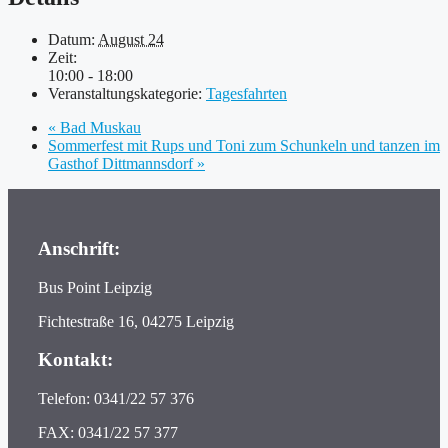
Datum:
August 24
Zeit:
10:00 - 18:00
Veranstaltungskategorie:
Tagesfahrten
«
Bad Muskau
Sommerfest mit Rups und Toni zum Schunkeln und tanzen im
Gasthof Dittmannsdorf
»
Anschrift:
Bus Point Leipzig
Fichtestraße 16, 04275 Leipzig
Kontakt:
Telefon: 0341/22 57 376
FAX: 0341/22 57 377