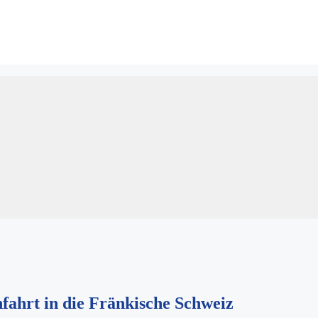
ahrt in die Fränkische Schweiz