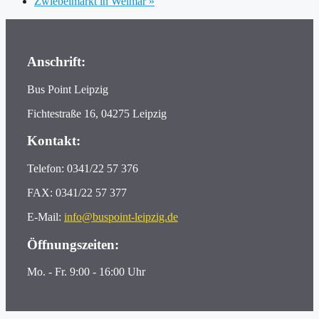
Zwiebelmarkt in Weimar
»
Anschrift:
Bus Point Leipzig
Fichtestraße 16, 04275 Leipzig
Kontakt:
Telefon: 0341/22 57 376
FAX: 0341/22 57 377
E-Mail:
info@buspoint-leipzig.de
Öffnungszeiten:
Mo. - Fr. 9:00 - 16:00 Uhr