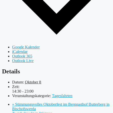
Google Kalender
iCalendar
Outlook 365
Outlook Live
Details
Datum:
Oktober 8
Zeit:
14:30 - 23:00
Veranstaltungskategorie:
Tagesfahrten
«
Stimmungsvolles Oktoberfest im Berggasthof Butterberg in
Bischofswerda