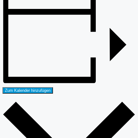
Zum Kalender hinzufügen