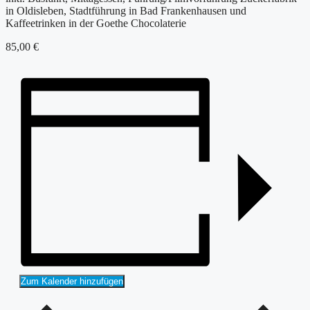
in Oldisleben, Stadtführung in Bad Frankenhausen und
Kaffeetrinken in der Goethe Chocolaterie
85,00 €
Zum Kalender hinzufügen