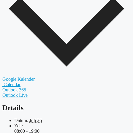
Google Kalender
iCalendar
Outlook 365
Outlook Live
Details
Datum:
Juli 26
Zeit:
08:00 - 19:00